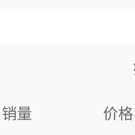
销量
价格