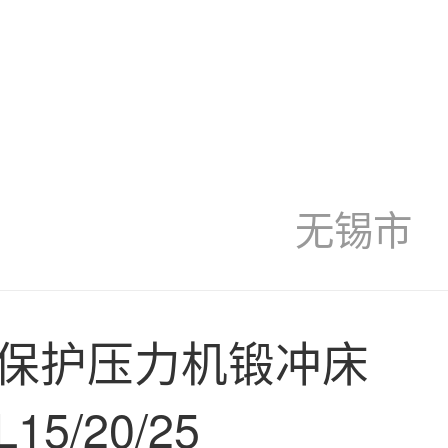
无锡市
保护压力机锻冲床
5/20/25