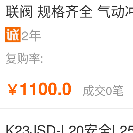
联阀 规格齐全 气动
2年
复购率:
1100.0
￥
成交0笔
K23JSD-L20安全L