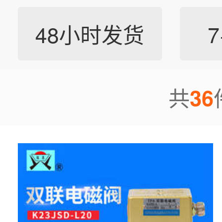
48小时发货
36
共