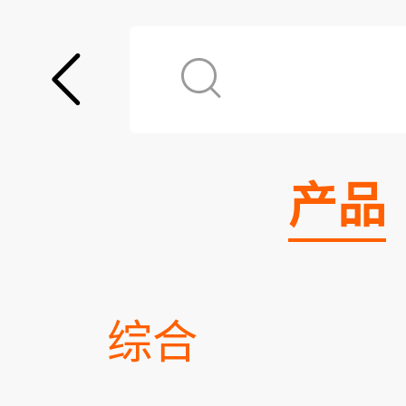
产品
综合