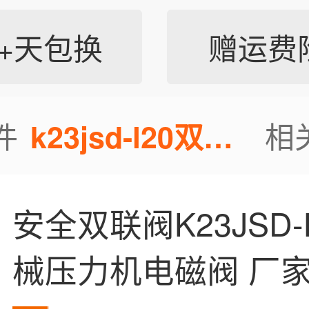
7+天包换
赠运费
件
相
k23jsd-l20双联阀
安全双联阀K23JSD-L20 方向控
械压力机电磁阀 厂