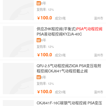
6年
复购率:
12%
100.0
￥
温州市
成交0笔
供应ZHK程控阀(平衡式)
PSA气动程控阀
PSA液动程控阀KYZJA-40C
6年
复购率:
12%
100.0
￥
温州市
成交0笔
QPJ-2.5气动程控阀ZXDA PSA变压吸附
程控阀CKJ641气动程控截止阀
6年
复购率:
12%
100.0
￥
温州市
成交0笔
CKJ641F-16C碳钢气动程控阀 PSA变压