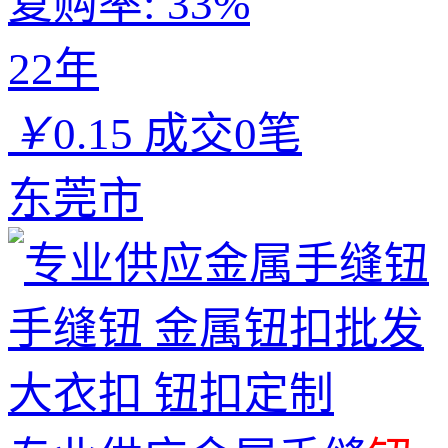
复购率:
33%
22年
￥
0.15
成交0笔
东莞市