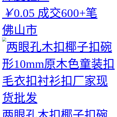
￥
0.05
成交600+笔
佛山市
两眼孔木扣椰子扣碗