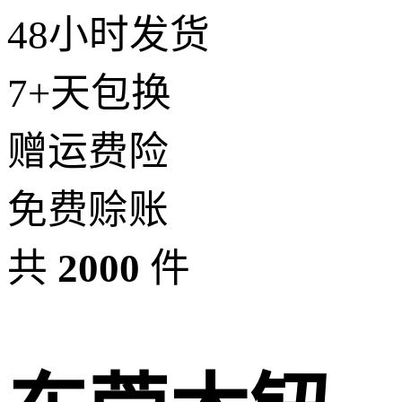
48小时发货
7+天包换
赠运费险
免费赊账
共
2000
件