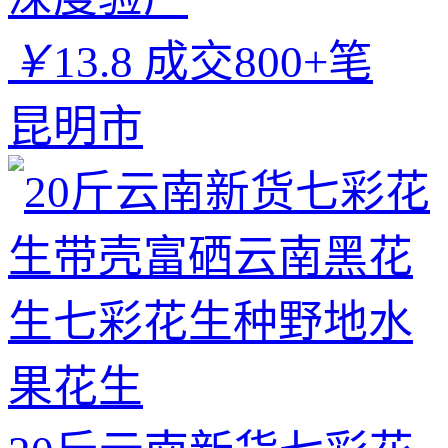
￥
13.8
成交800+笔
昆明市