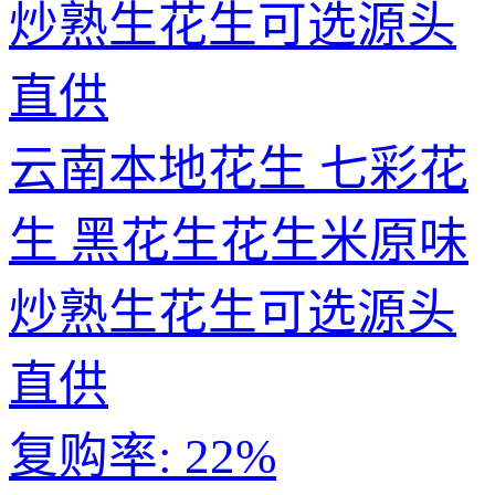
云南本地花生 七彩花
生 黑花生花生米原味
炒熟生花生可选源头
直供
复购率:
22%