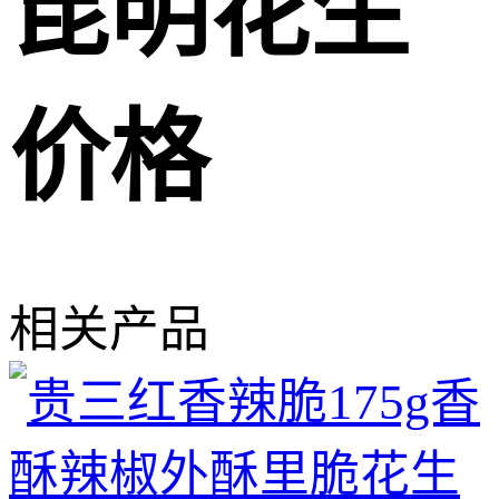
昆明花生
价格
相关产品