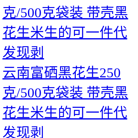
云南富硒黑花生250
克/500克袋装 带壳黑
花生米生的可一件代
发现剥