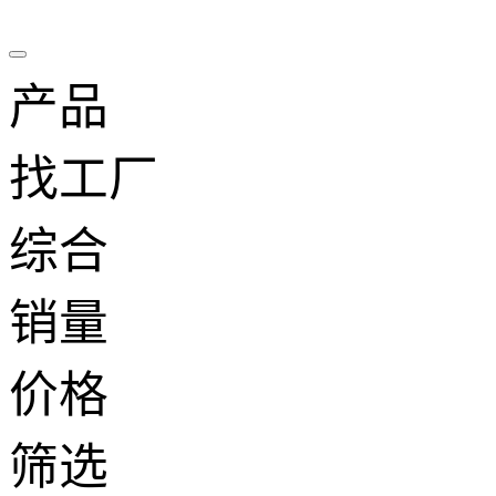
产品
找工厂
综合
销量
价格
筛选