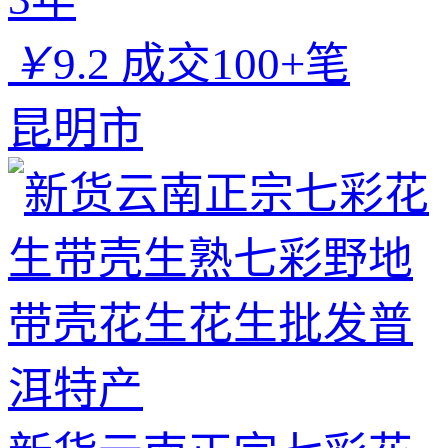
￥
9.2
成交100+笔
昆明市