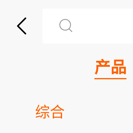
产品
综合