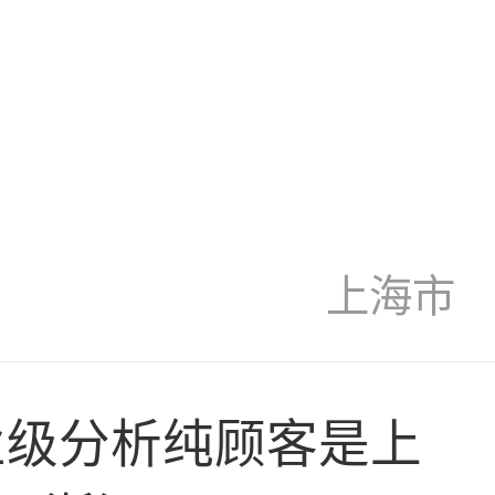
上海市
业级分析纯顾客是上