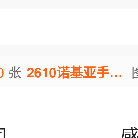
0
张
2610诺基亚手机图片
司