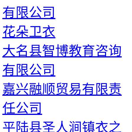
有限公司
花朵卫衣
大名县智博教育咨询
有限公司
嘉兴融顺贸易有限责
任公司
平陆县圣人涧镇衣之