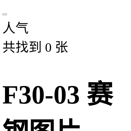
人气
共找到
0
张
F30-03 赛