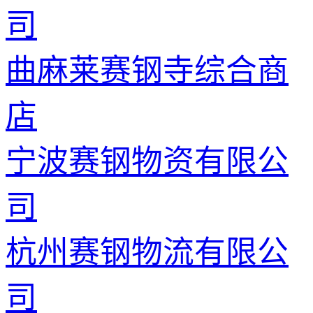
司
曲麻莱赛钢寺综合商
店
宁波赛钢物资有限公
司
杭州赛钢物流有限公
司