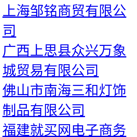
上海邹铭商贸有限公
司
广西上思县众兴万象
城贸易有限公司
佛山市南海三和灯饰
制品有限公司
福建就买网电子商务