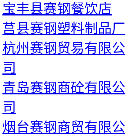
宝丰县赛钢餐饮店
莒县赛钢塑料制品厂
杭州赛钢贸易有限公
司
青岛赛钢商砼有限公
司
烟台赛钢商贸有限公