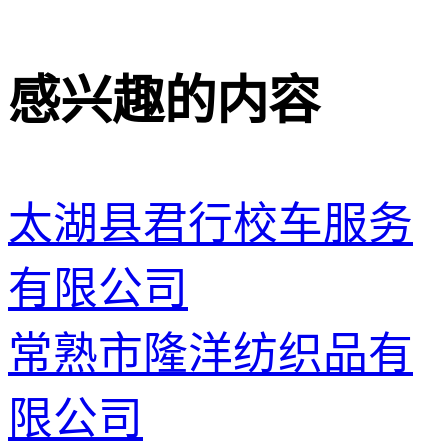
感兴趣的内容
太湖县君行校车服务
有限公司
常熟市隆洋纺织品有
限公司