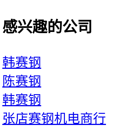
感兴趣的公司
韩赛钢
陈赛钢
韩赛钢
张店赛钢机电商行