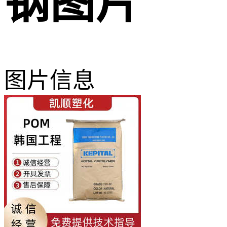
钢图片
图片信息