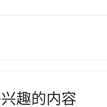
感兴趣的内容