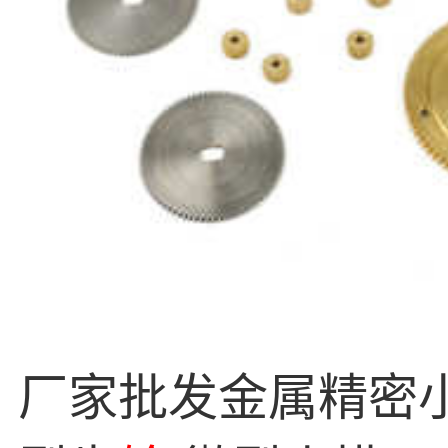
厂家批发金属精密