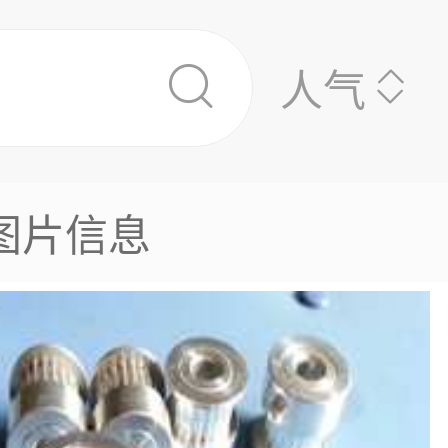
人气
图片信息