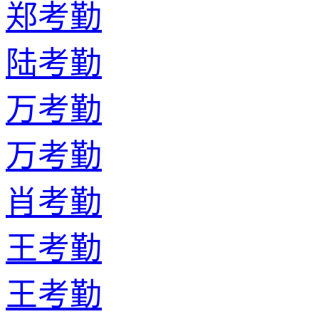
郑考勤
陆考勤
万考勤
万考勤
肖考勤
王考勤
王考勤