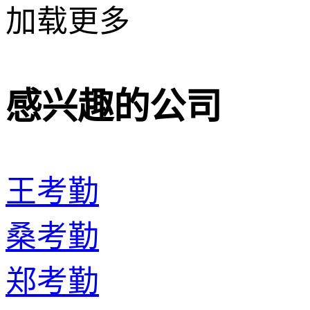
加载更多
感兴趣的公司
王考勤
桑考勤
郑考勤