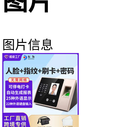
图片
图片信息