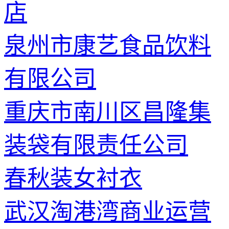
店
泉州市康艺食品饮料
有限公司
重庆市南川区昌隆集
装袋有限责任公司
春秋装女衬衣
武汉淘港湾商业运营