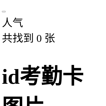
人气
共找到
0
张
id考勤卡