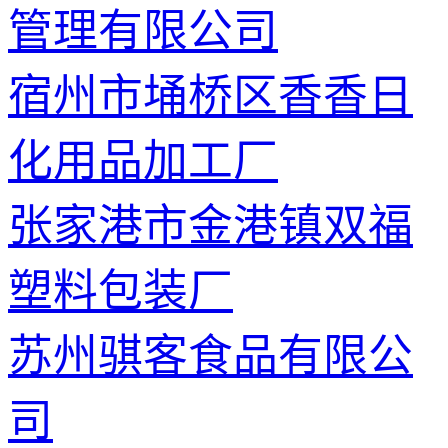
管理有限公司
宿州市埇桥区香香日
化用品加工厂
张家港市金港镇双福
塑料包装厂
苏州骐客食品有限公
司