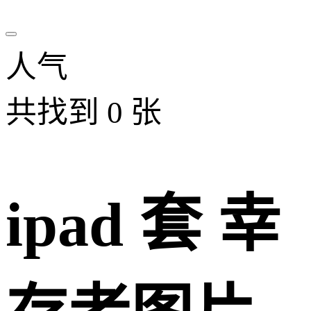
人气
共找到
0
张
ipad 套 幸