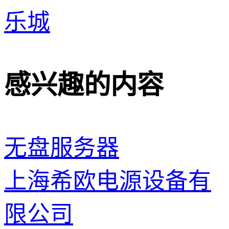
乐城
感兴趣的内容
无盘服务器
上海希欧电源设备有
限公司