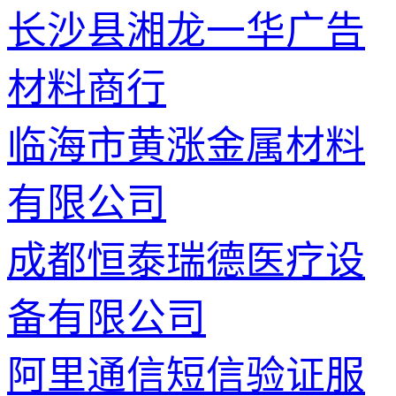
长沙县湘龙一华广告
材料商行
临海市黄涨金属材料
有限公司
成都恒泰瑞德医疗设
备有限公司
阿里通信短信验证服