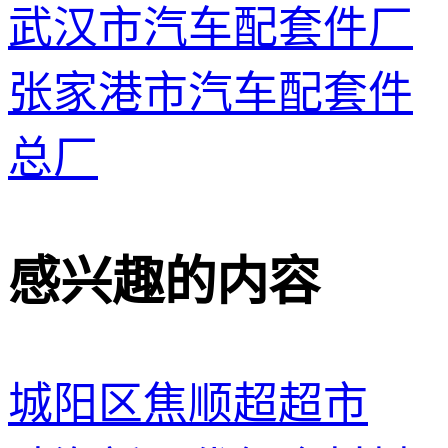
武汉市汽车配套件厂
张家港市汽车配套件
总厂
感兴趣的内容
城阳区焦顺超超市