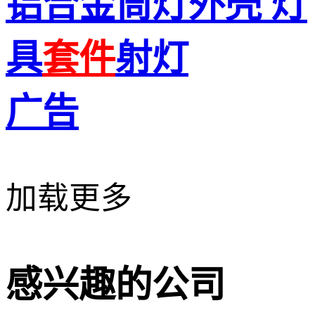
铝合金筒灯外壳 灯
具
套件
射灯
广告
加载更多
感兴趣的公司