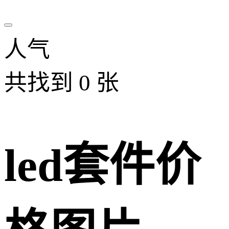
人气
共找到
0
张
led套件价