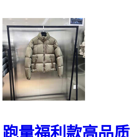
跑量福利款高品质