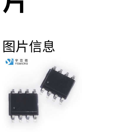
片
图片信息