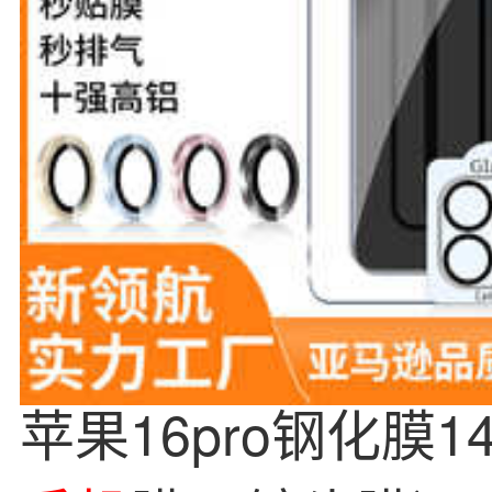
苹果16pro钢化膜14