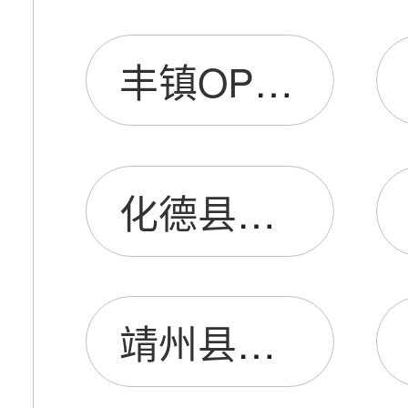
丰镇OPPO手机专卖店
化德县OPPO手机店
靖州县OPPO手机专卖店