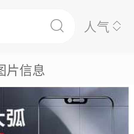
人气
图片信息