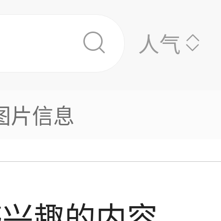
人气
图片信息
感兴趣的内容