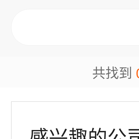
共找到
感兴趣的公