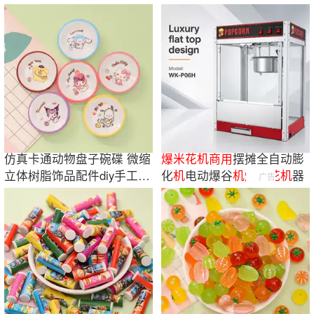
贴片树脂饰品
家玩具批发
仿真卡通动物盘子碗碟 微缩
爆米花
机
商用
摆摊全自动膨
立体树脂饰品配件diy手工玩
化
机
电动爆谷
机
爆米花
机
器
广告
具礼品材料