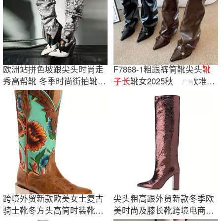
欧洲站拼色坡跟尖头时尚走
F7868-1粗跟裤筒靴尖头
靴
秀高帮靴 冬季时尚街拍靴子
子
长
靴女2025秋冬新款堆堆
广告
wedge boots
靴
长
筒骑士靴
跨境外贸新款欧美女士复古
尖头粗高跟外贸新款冬季欧
骑士靴冬方头高筒时装靴花
美时尚及膝长靴跨境电商货