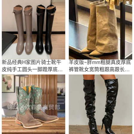
新品经典H家图片骑士靴牛
羊皮版~胖mm粗腿真皮厚底
皮纯手工圆头一脚蹬厚底骑
裤管靴女宽筒粗跟高跟长靴
士靴长筒靴女
骑士靴长筒靴