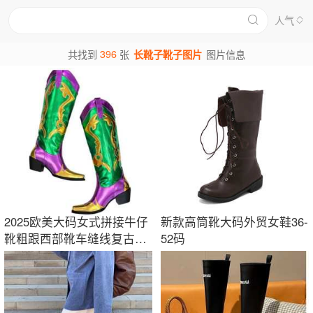
人气
396
共找到
张
长靴子靴子图片
图片信息
2025欧美大码女式拼接牛仔
新款高筒靴大码外贸女鞋36-
靴粗跟西部靴车缝线复古宽
52码
筒筒拼色长靴