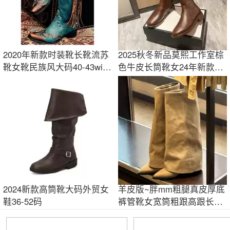
2020年新款时装靴长靴流苏
2025秋冬新品莫熙工作室棕
靴女靴民族风大码40-43wish
色牛皮长筒靴女24年新款秋
独立站货源
冬平底高筒长
2024新款高筒靴大码外贸女
羊皮版~胖mm粗腿真皮厚底
鞋36-52码
裤管靴女宽筒粗跟高跟长靴
骑士靴长筒靴