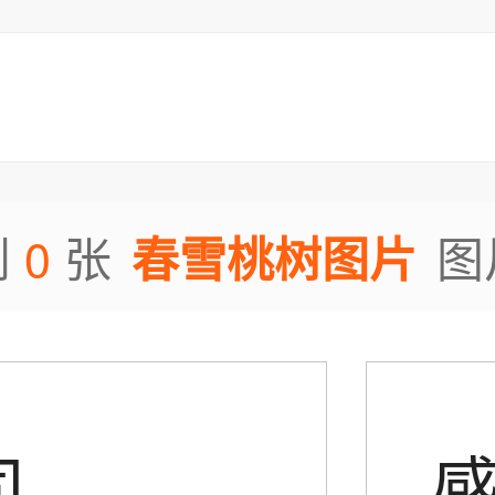
0
到
张
图
春雪桃树图片
司