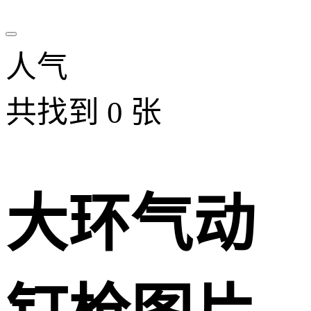
人气
共找到
0
张
大环气动