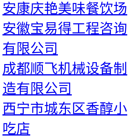
安康庆艳美味餐饮场
安徽宝易得工程咨询
有限公司
成都顺飞机械设备制
造有限公司
西宁市城东区香醇小
吃店