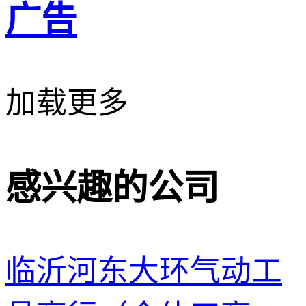
广告
加载更多
感兴趣的公司
临沂河东大环气动工