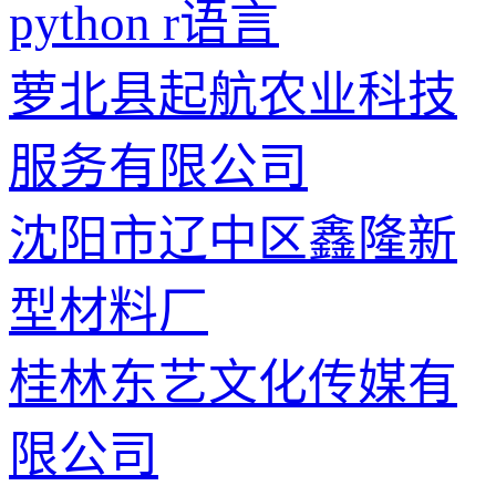
python r语言
萝北县起航农业科技
服务有限公司
沈阳市辽中区鑫隆新
型材料厂
桂林东艺文化传媒有
限公司