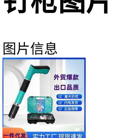
钉枪图片
图片信息