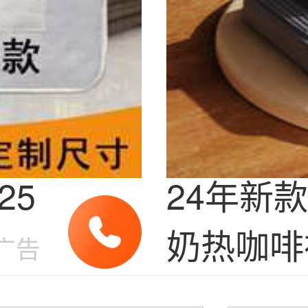
25
24年新
速热
奶热咖啡
广告
热
座暖
杯
垫