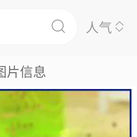
人气
图片信息