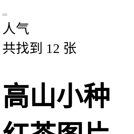
人气
共找到
12
张
高山小种