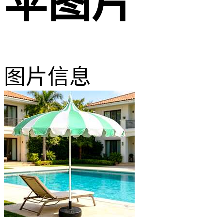
伞图片
图片信息