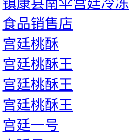
镇康县南伞宫廷冷冻
食品销售店
宫廷桃酥
宫廷桃酥王
宫廷桃酥王
宫廷桃酥王
宫廷一号