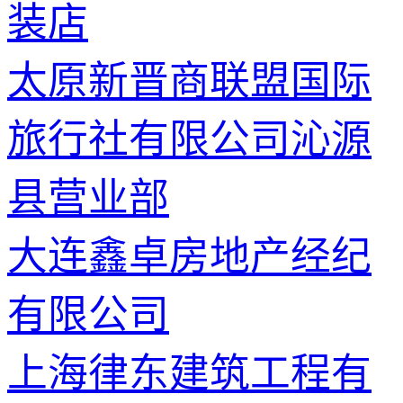
装店
太原新晋商联盟国际
旅行社有限公司沁源
县营业部
大连鑫卓房地产经纪
有限公司
上海律东建筑工程有