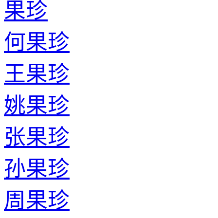
果珍
何果珍
王果珍
姚果珍
张果珍
孙果珍
周果珍