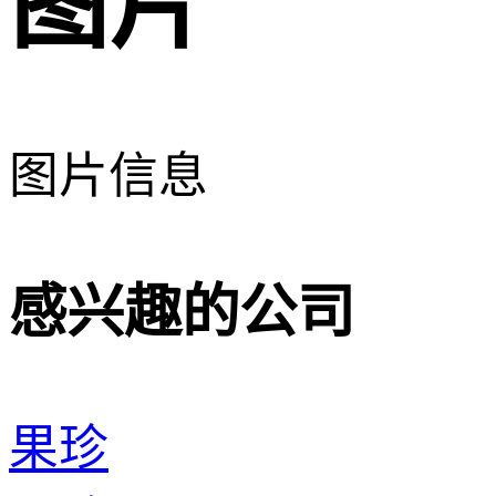
图片
图片信息
感兴趣的公司
果珍