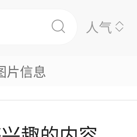
人气
图片信息
感兴趣的内容