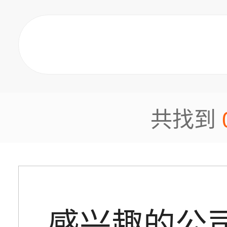
共找到
感兴趣的公