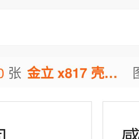
0
张
金立 x817 壳图片
司