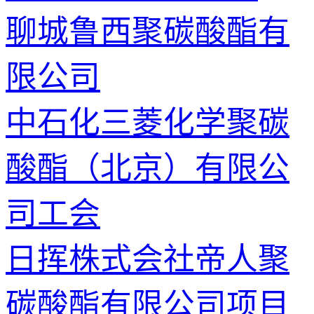
聊城鲁西聚碳酸酯有
限公司
中石化三菱化学聚碳
酸酯（北京）有限公
司工会
日挥株式会社帝人聚
碳酸酯有限公司项目