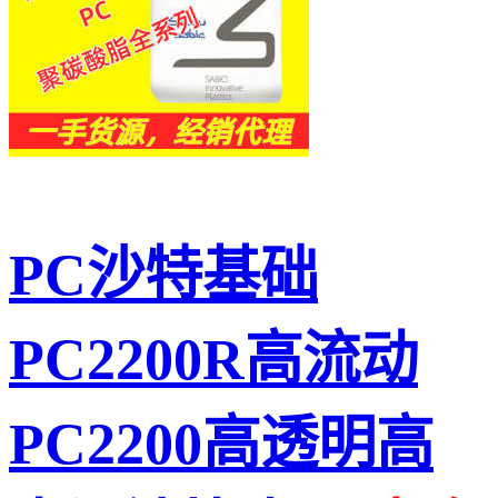
PC沙特基础
PC2200R高流动
PC2200高透明高