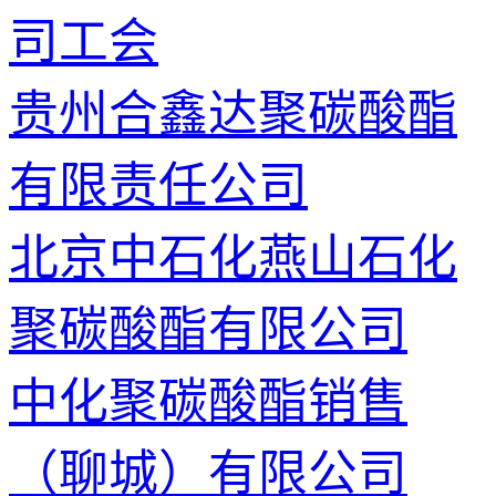
司工会
贵州合鑫达聚碳酸酯
有限责任公司
北京中石化燕山石化
聚碳酸酯有限公司
中化聚碳酸酯销售
（聊城）有限公司