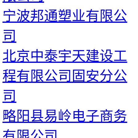
宁波邦通塑业有限公
司
北京中泰宇天建设工
程有限公司固安分公
司
略阳县易岭电子商务
有限公司