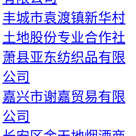
丰城市袁渡镇新华村
土地股份专业合作社
萧县亚东纺织品有限
公司
嘉兴市谢嘉贸易有限
公司