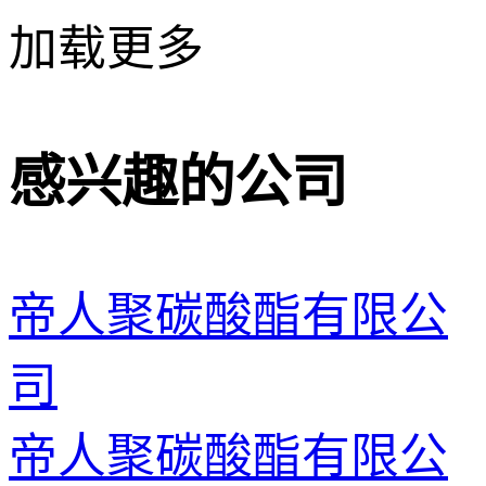
加载更多
感兴趣的公司
帝人聚碳酸酯有限公
司
帝人聚碳酸酯有限公