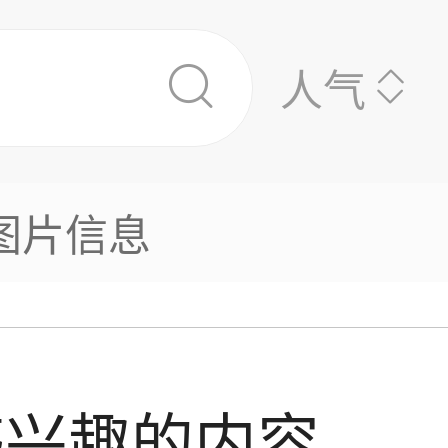
人气
图片信息
感兴趣的内容