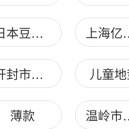
日本豆乳乳液
上海亿飒贸
开封市奥世科技有限公司
儿童地
薄款
温岭市泽国云