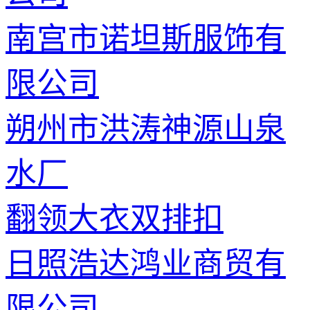
南宫市诺坦斯服饰有
限公司
朔州市洪涛神源山泉
水厂
翻领大衣双排扣
日照浩达鸿业商贸有
限公司