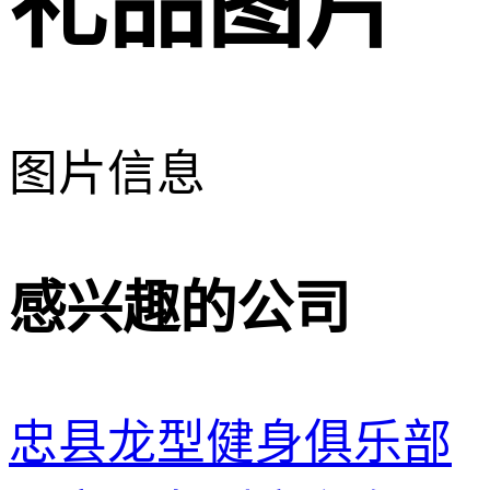
礼品图片
图片信息
感兴趣的公司
忠县龙型健身俱乐部