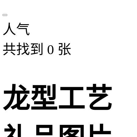
人气
共找到
0
张
龙型工艺