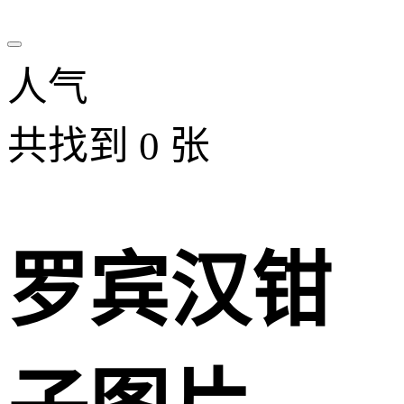
人气
共找到
0
张
罗宾汉钳