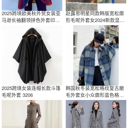
2025跨境欧美秋外贸女装亚
赵露思明星同款韩版宽松廓
马逊长袖翻领拼色外套印花
形毛呢外套女2024新款显瘦
呢子长款大衣
大衣潮
2025跨境女装连帽长款斗篷
韩国秋冬装宽松格纹复古磨
毛呢外套 3206
毛外套女小众廓形蓝色格子
中长款大衣潮