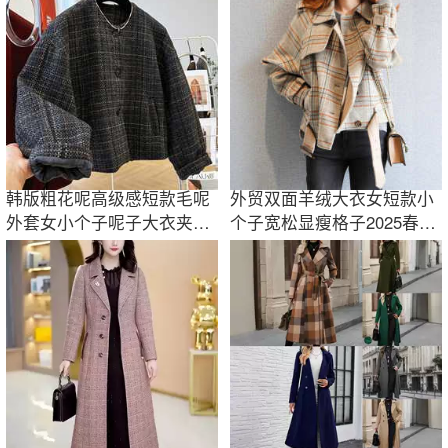
韩版粗花呢高级感短款毛呢
外贸双面羊绒大衣女短款小
外套女小个子呢子大衣夹克
个子宽松显瘦格子2025春秋
2025秋冬新款
季羊毛呢外套