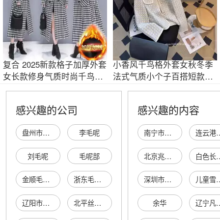
复合 2025新款格子加厚外套
小香风千鸟格外套女秋冬季
女长款修身气质时尚千鸟格
法式气质小个子百搭短款西
毛呢大衣潮
装粗花呢上衣
感兴趣的公司
感兴趣的内容
盘州市陈陈毛呢大衣专卖店
李毛呢
南宁市贵昌明建材有限公司
连云港登洲国际
刘毛呢
毛呢部
北京兆川科技有限公司
白色长袖
金顺毛呢毛线专卖
浙东毛呢服装厂
深圳市福田区宇奇网路经营部
儿童雪纺
辽阳市毛呢厂
北平丝绸毛呢之家
余华
辽宁凡德思国际