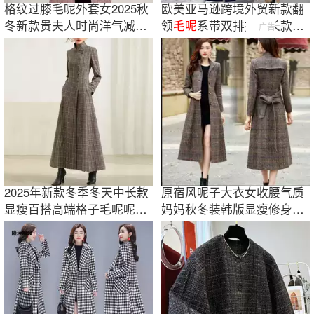
格纹过膝毛呢外套女2025秋
欧美亚马逊跨境外贸新款翻
冬新款贵夫人时尚洋气减龄
领
毛呢
系带双排扣加长款外
广告
显瘦中长大衣
套
大衣
女
风衣
2025年新款冬季冬天中长款
原宿风呢子大衣女收腰气质
显瘦百搭高端格子毛呢呢子
妈妈秋冬装韩版显瘦修身中
女大衣外套
长款毛呢外套