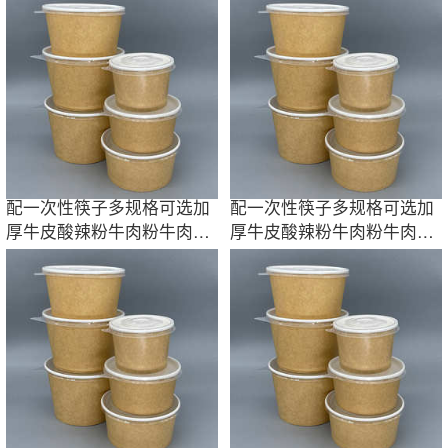
配一次性筷子多规格可选加
配一次性筷子多规格可选加
厚牛皮酸辣粉牛肉粉牛肉汤
厚牛皮酸辣粉牛肉粉牛肉汤
米线拌面纸碗
米线拌面纸碗