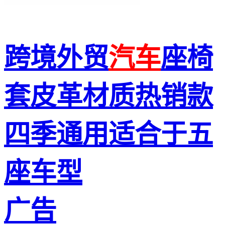
跨境外贸
汽车
座椅
套皮革材质热销款
四季通用适合于五
座车型
广告