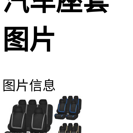
汽车座套
图片
图片信息