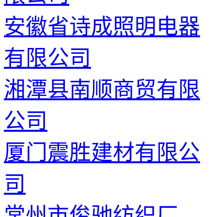
安徽省诗成照明电器
有限公司
湘潭县南顺商贸有限
公司
厦门震胜建材有限公
司
常州市俊驰纺织厂