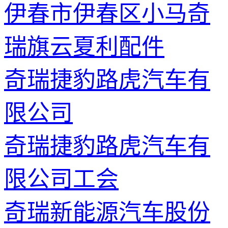
伊春市伊春区小马奇
瑞旗云夏利配件
奇瑞捷豹路虎汽车有
限公司
奇瑞捷豹路虎汽车有
限公司工会
奇瑞新能源汽车股份