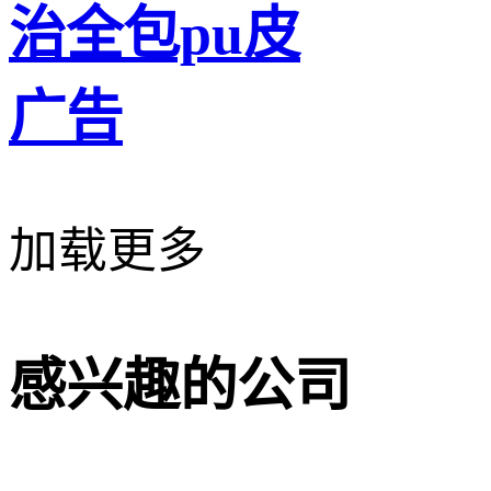
治全包pu皮
广告
加载更多
感兴趣的公司