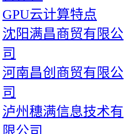
GPU云计算特点
沈阳满昌商贸有限公
司
河南昌创商贸有限公
司
泸州穗满信息技术有
限公司