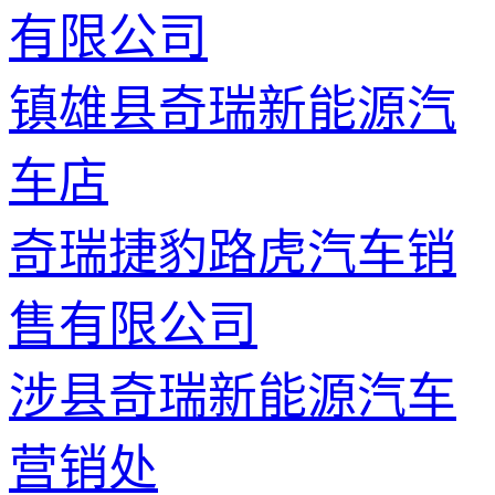
有限公司
镇雄县奇瑞新能源汽
车店
奇瑞捷豹路虎汽车销
售有限公司
涉县奇瑞新能源汽车
营销处