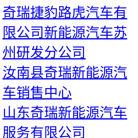
奇瑞捷豹路虎汽车有
限公司新能源汽车苏
州研发分公司
汝南县奇瑞新能源汽
车销售中心
山东奇瑞新能源汽车
服务有限公司