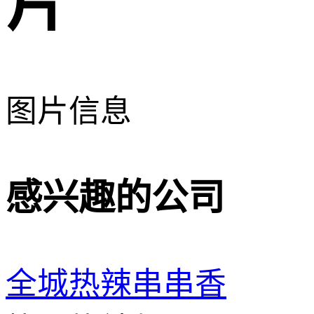
片
图片信息
感兴趣的公司
全城热辣串串香