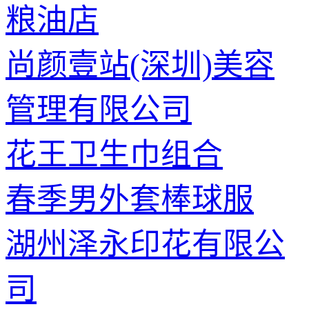
粮油店
尚颜壹站(深圳)美容
管理有限公司
花王卫生巾组合
春季男外套棒球服
湖州泽永印花有限公
司