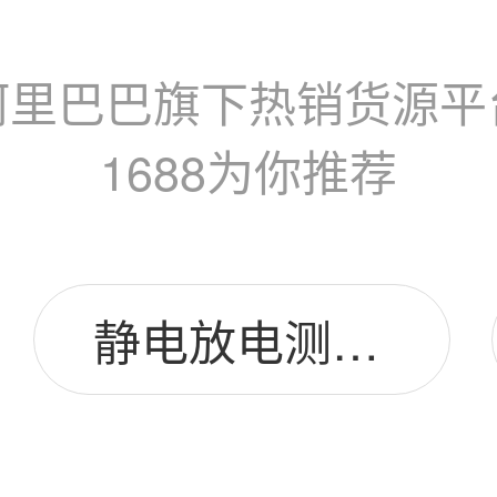
阿里巴巴旗下热销货源平
1688为你推荐
静电放电测试仪图片