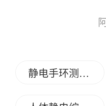
静电手环测试仪图片