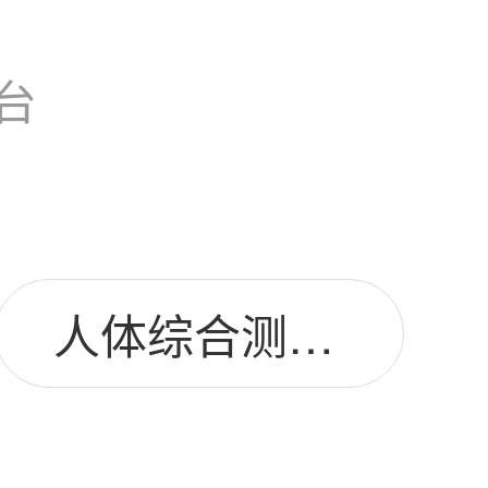
台
人体综合测试仪图片