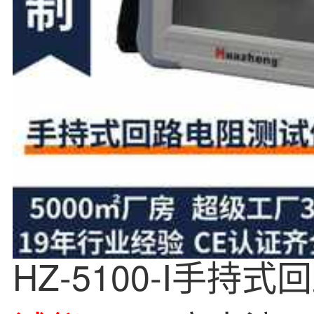
HZ-5100-I手持