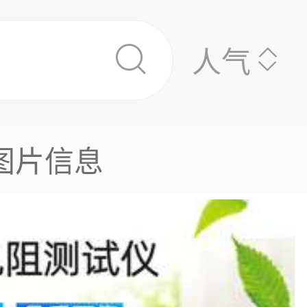
人气
图片信息