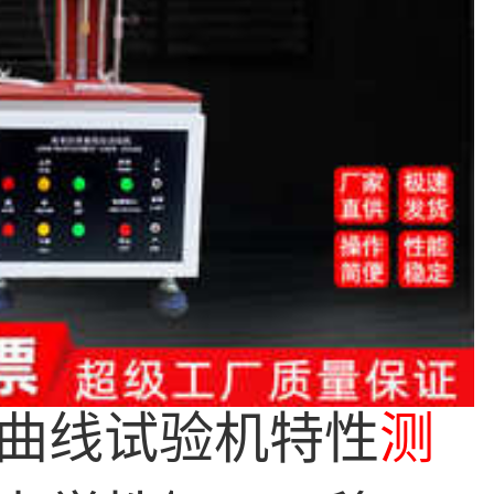
曲线试验机特性
测