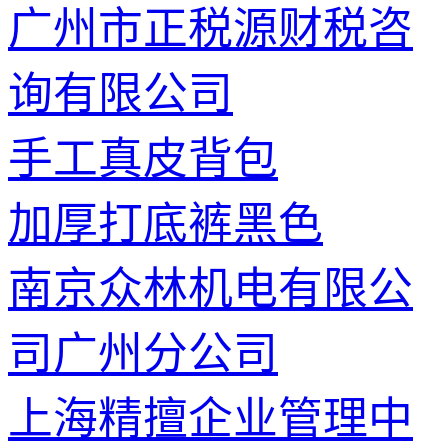
广州市正税源财税咨
询有限公司
手工真皮背包
加厚打底裤黑色
南京众林机电有限公
司广州分公司
上海精擅企业管理中