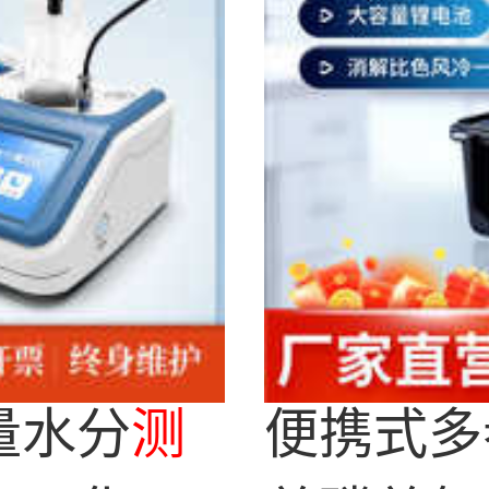
量水分
测
便携式多