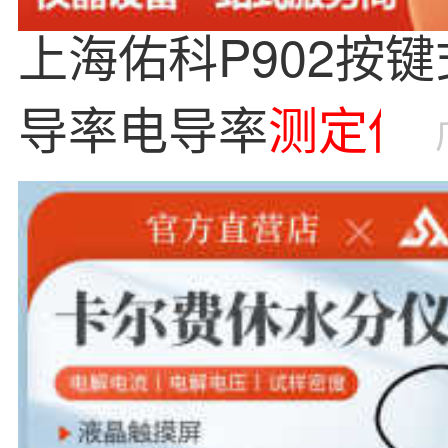
上海佑科P902按
导率电导率
测
定
仪