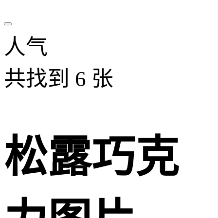
人气
共找到
6
张
松露巧克