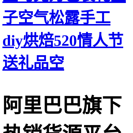
子空气松露手工
diy烘焙520情人节
送礼品空
阿里巴巴旗下