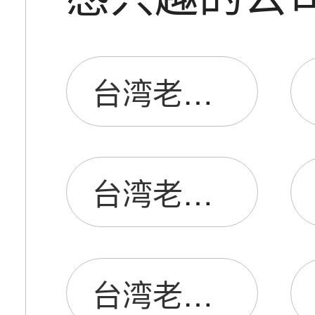
台湾老婆饼
台湾老婆饼
台湾老婆饼