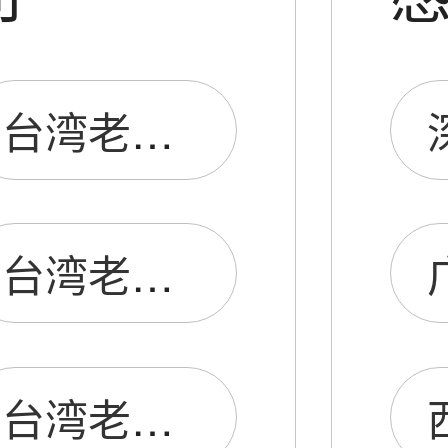
台湾老婆饼
台湾老婆饼
台湾老婆饼