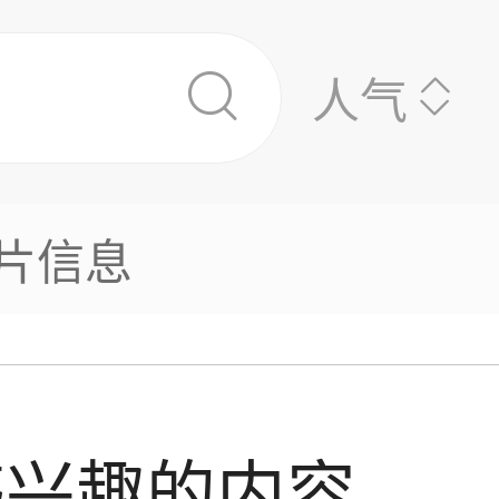
人气
片信息
感兴趣的内容