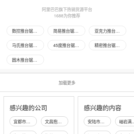
阿里巴巴旗下热销货源平台
1688为你推荐
数控推台锯图片
简易推台锯图片
亚克力推台锯图片
马氏推台锯图片
45度推台锯图片
精密推台锯图片
圆木推台锯图片
加载更多
感兴趣的公司
感兴趣的内容
宜都市巧匠推台锯商贸店
文昌抱罗推仁锯木点
安陆市碧胜百货批发部
岫岩满族自治县城镇