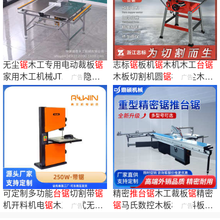
无尘
锯
木工专用电动裁板
锯
志标
锯
板机
锯
木机木工
台
锯
家用木工机械JT280双隐形
木板切割机圆
锯
机无尘木工
广告
广告
木工
推
台
锯
装修
推
台
锯
可定制多功能
台
锯
切割带
锯
精密
推
台
锯
木工裁板
锯
精密
机开料机电
锯
木工
台
式无尘
锯
马氏数控木板材塑料板铝
广告
广告
锯
专用工作
台
蜂窝板开料
锯