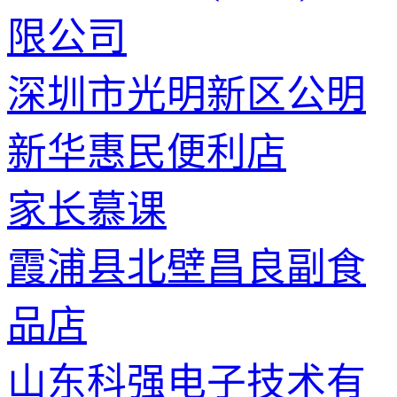
限公司
深圳市光明新区公明
新华惠民便利店
家长慕课
霞浦县北壁昌良副食
品店
山东科强电子技术有