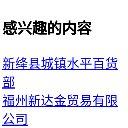
感兴趣的内容
新绛县城镇水平百货
部
福州新达金贸易有限
公司