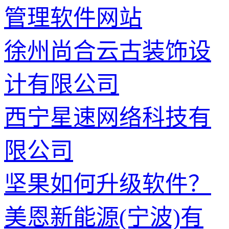
管理软件网站
徐州尚合云古装饰设
计有限公司
西宁星速网络科技有
限公司
坚果如何升级软件？
美恩新能源(宁波)有