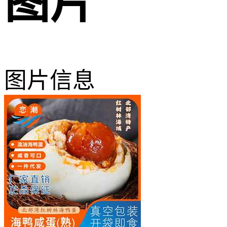
图片
图片信息