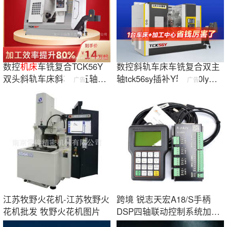
数控
机床
车铣复合TCK56Y
数控斜轨车床车铣复合双主
双头斜轨车床斜车身五轴多
轴tck56sy插补Y轴2100ly高
广告
广告
轴cnc五轴联动
精度刀塔
机床
江苏牧野火花机-江苏牧野火
跨境 锐志天宏A18/S手柄
花机批发 牧野火花机图片
DSP四轴联动控制系统加工
中心接线板A11