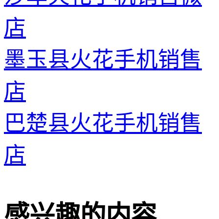
店
墨玉县火花手机销售
店
巴楚县火花手机销售
店
感兴趣的内容