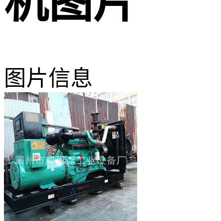
机图片
图片信息