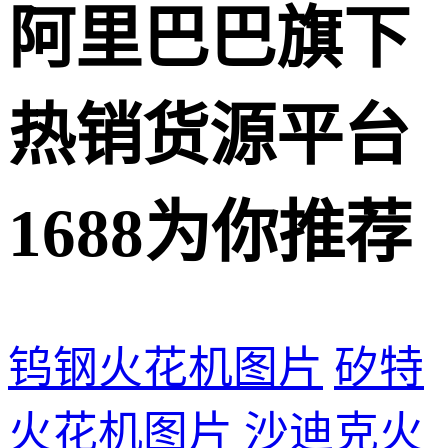
阿里巴巴旗下
热销货源平台
1688为你推荐
钨钢火花机图片
矽特
火花机图片
沙迪克火