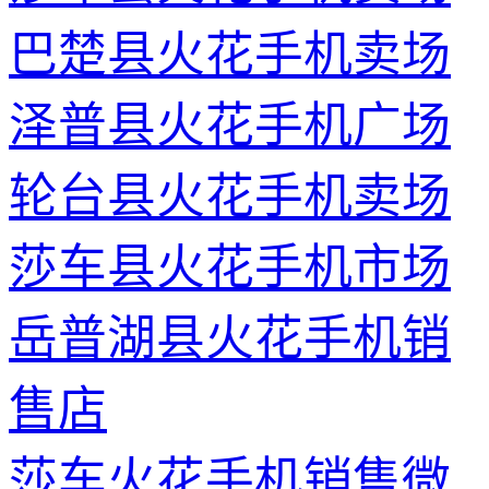
巴楚县火花手机卖场
泽普县火花手机广场
轮台县火花手机卖场
莎车县火花手机市场
岳普湖县火花手机销
售店
莎车火花手机销售微