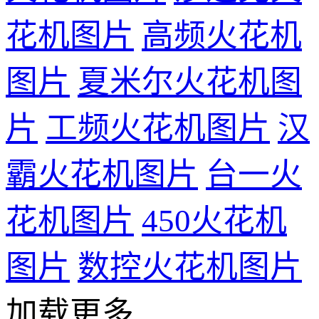
花机图片
高频火花机
图片
夏米尔火花机图
片
工频火花机图片
汉
霸火花机图片
台一火
花机图片
450火花机
图片
数控火花机图片
加载更多