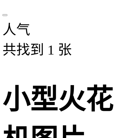
人气
共找到
1
张
小型火花