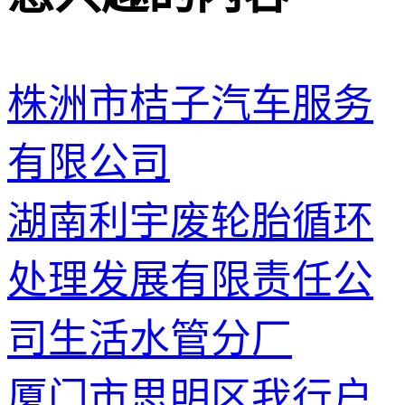
株洲市桔子汽车服务
有限公司
湖南利宇废轮胎循环
处理发展有限责任公
司生活水管分厂
厦门市思明区我行户