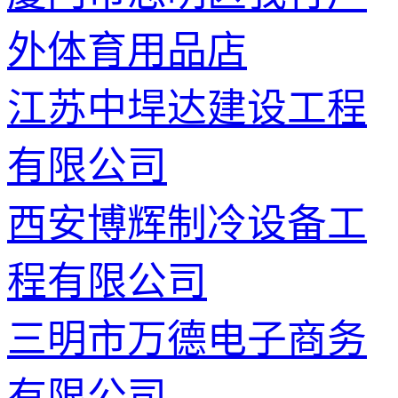
外体育用品店
江苏中垾达建设工程
有限公司
西安博辉制冷设备工
程有限公司
三明市万德电子商务
有限公司