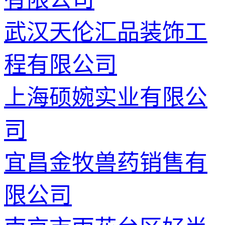
武汉天伦汇品装饰工
程有限公司
上海硕婉实业有限公
司
宜昌金牧兽药销售有
限公司