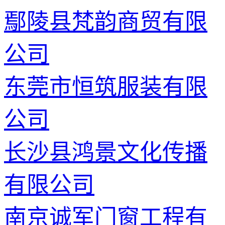
鄢陵县梵韵商贸有限
公司
东莞市恒筑服装有限
公司
长沙县鸿景文化传播
有限公司
南京诚军门窗工程有