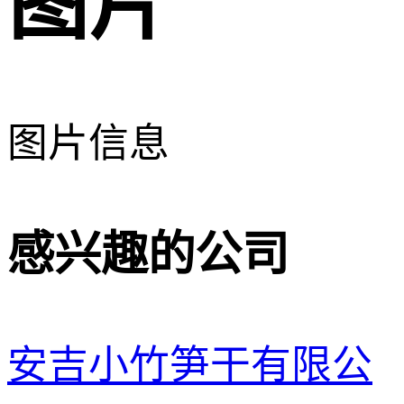
图片
图片信息
感兴趣的公司
安吉小竹笋干有限公