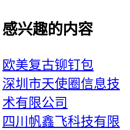
感兴趣的内容
欧美复古铆钉包
深圳市天使圈信息技
术有限公司
四川帆鑫飞科技有限