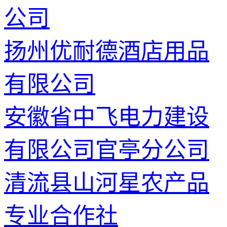
公司
扬州优耐德酒店用品
有限公司
安徽省中飞电力建设
有限公司官亭分公司
清流县山河星农产品
专业合作社