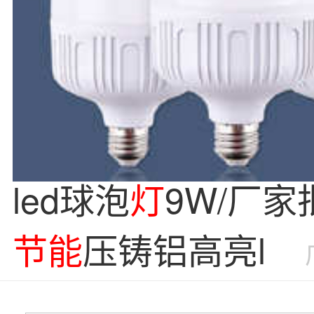
led球泡
灯
9W/厂家
节能
压铸铝高亮led
高富帅球泡