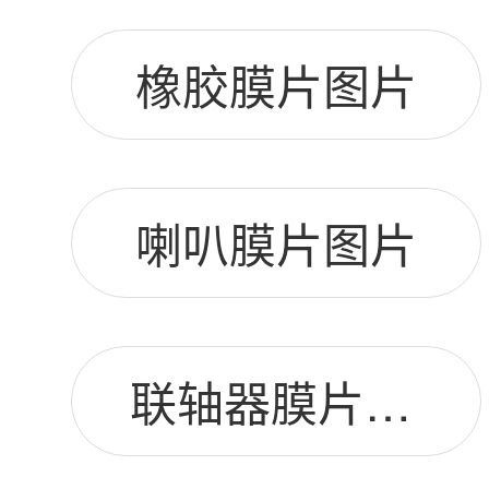
橡胶膜片图片
喇叭膜片图片
联轴器膜片图片