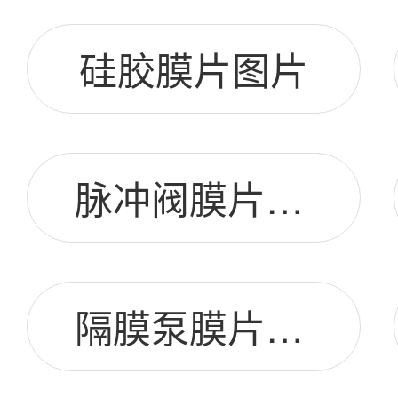
硅胶膜片图片
脉冲阀膜片图片
隔膜泵膜片图片