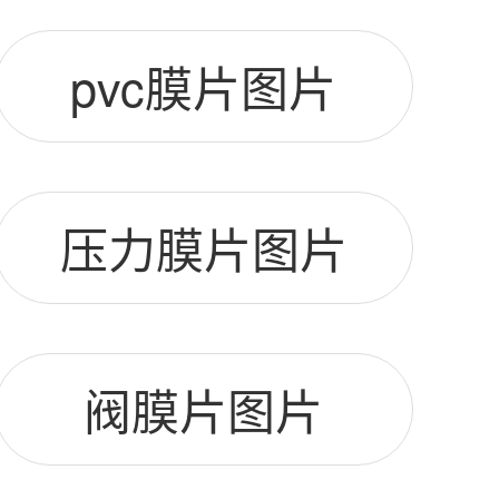
pvc膜片图片
压力膜片图片
阀膜片图片