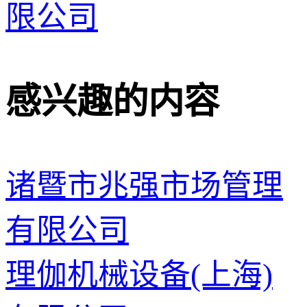
限公司
感兴趣的内容
诸暨市兆强市场管理
有限公司
理伽机械设备(上海)