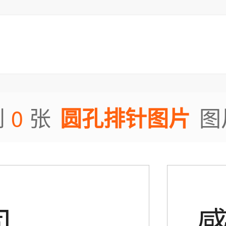
0
到
张
图
圆孔排针图片
司