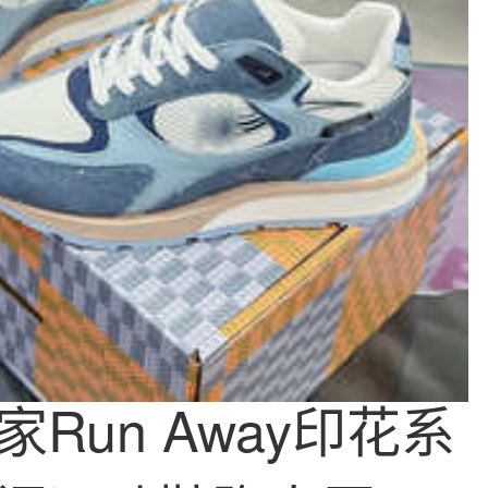
Run Away印花系