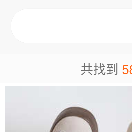
5
共找到