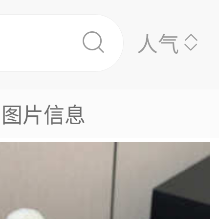
人气
图片信息