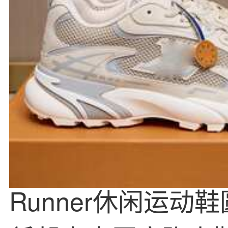
Runner休闲运动