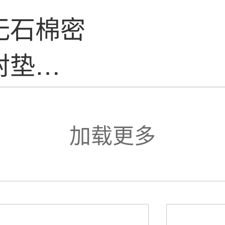
无石棉密
封垫
加载更多