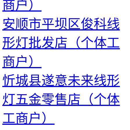
商户）
安顺市平坝区俊科线
形灯批发店（个体工
商户）
忻城县遂意未来线形
灯五金零售店（个体
工商户）