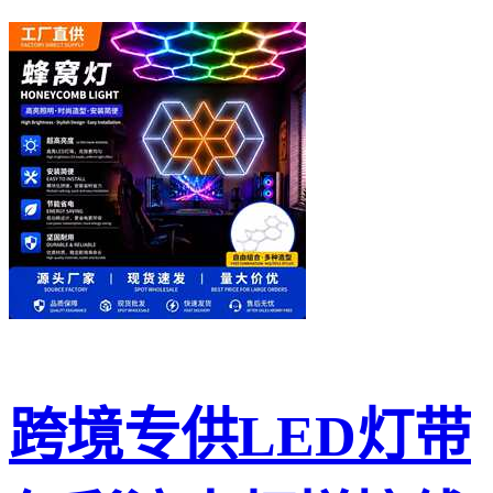
跨境专供LED灯带