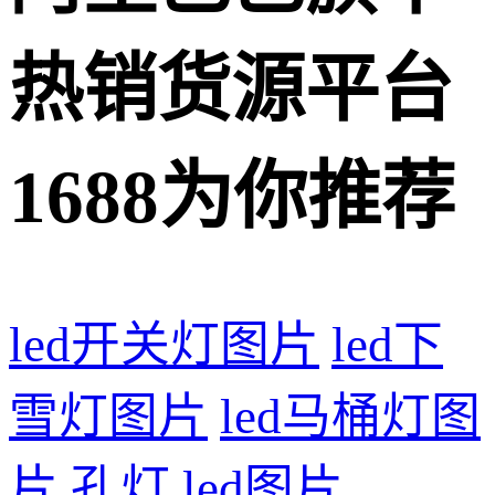
热销货源平台
1688为你推荐
led开关灯图片
led下
雪灯图片
led马桶灯图
片
孔灯 led图片