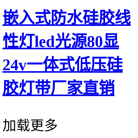
嵌入式防水硅胶线
性灯led光源80显
24v一体式低压硅
胶灯带厂家直销
加载更多