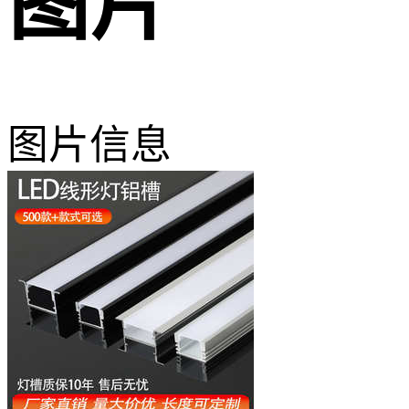
图片
图片信息