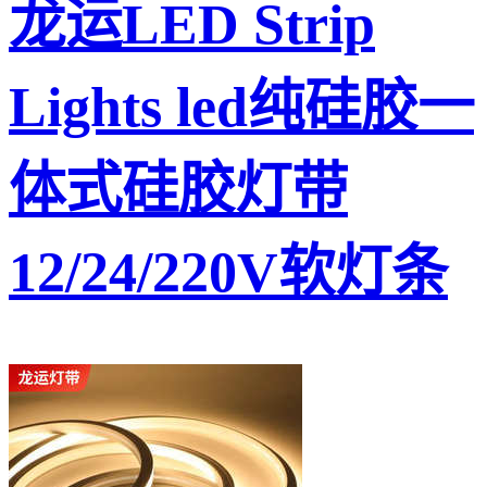
龙运LED Strip
Lights led纯硅胶一
体式硅胶灯带
12/24/220V软灯条